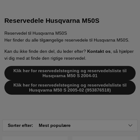
Reservedele Husqvarna M50S
Reservedel til Husqvarna M50S
Her finder du alle tilgængelige reservedele til Husqvarna M50S.
Kan du ikke finde den del, du leder efter?
Kontakt os
, så hjælper
vi dig med at finde den rigtige reservedel.
Klik her for reservedelstegning og reservedelsliste til
Husqvarna M50 S 2004-01
Klik her for reservedelstegning og reservedelsliste til
Husqvarna M50 S 2005-02 (953876518)
Sorter efter:
Mest populære