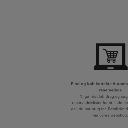
Find og køb korrekte Autom
reservedele
Vi gør det let. Brug og søg
reservedelslister for at finde d
del, du har brug for. Bestil det 
via vores webshop.