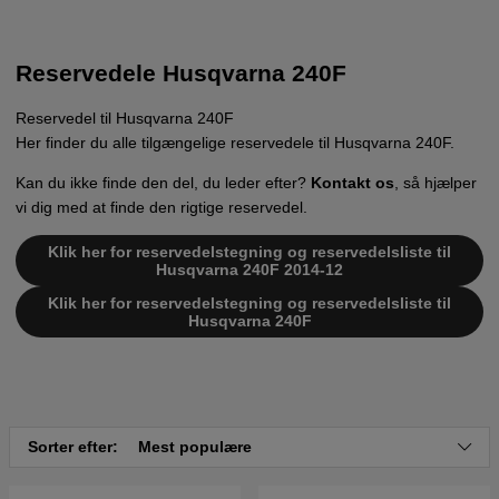
Reservedele Husqvarna 240F
Reservedel til Husqvarna 240F
Her finder du alle tilgængelige reservedele til Husqvarna 240F.
Kan du ikke finde den del, du leder efter?
Kontakt os
, så hjælper
vi dig med at finde den rigtige reservedel.
Klik her for reservedelstegning og reservedelsliste til
Husqvarna 240F 2014-12
Klik her for reservedelstegning og reservedelsliste til
Husqvarna 240F
Sorter efter:
Mest populære