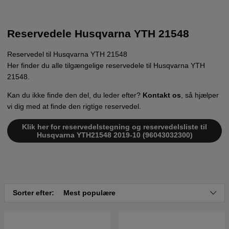
Reservedele Husqvarna YTH 21548
Reservedel til Husqvarna YTH 21548
Her finder du alle tilgængelige reservedele til Husqvarna YTH
21548.
Kan du ikke finde den del, du leder efter?
Kontakt os
, så hjælper
vi dig med at finde den rigtige reservedel.
Klik her for reservedelstegning og reservedelsliste til
Husqvarna YTH21548 2019-10 (96043032300)
Sorter efter:
Mest populære