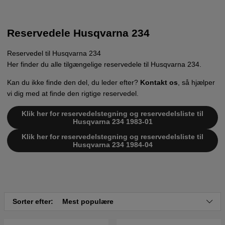
Reservedele Husqvarna 234
Reservedel til Husqvarna 234
Her finder du alle tilgængelige reservedele til Husqvarna 234.
Kan du ikke finde den del, du leder efter?
Kontakt os
, så hjælper
vi dig med at finde den rigtige reservedel.
Klik her for reservedelstegning og reservedelsliste til
Husqvarna 234 1983-01
Klik her for reservedelstegning og reservedelsliste til
Husqvarna 234 1984-04
Sorter efter:
Mest populære