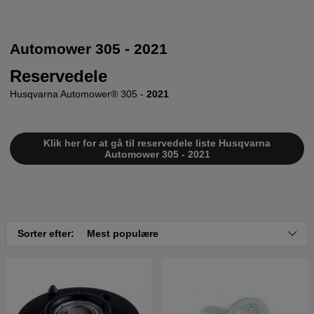
Automower 305 - 2021
Reservedele
Husqvarna Automower® 305 -
2021
Klik her for at gå til reservedele liste Husqvarna
Automower 305 - 2021
Sorter efter:
Mest populære