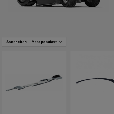
Sorter efter:
Mest populære