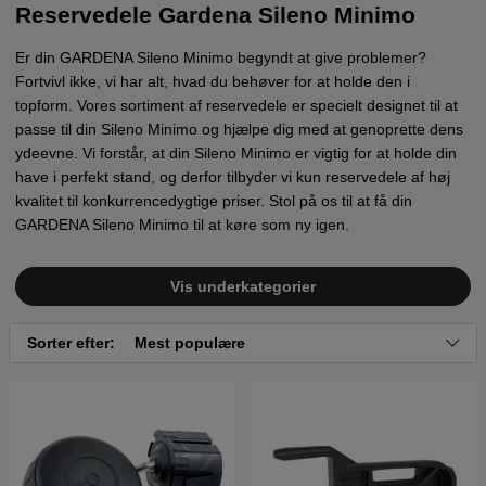
Reservedele Gardena Sileno Minimo
Er din GARDENA Sileno Minimo begyndt at give problemer?
Fortvivl ikke, vi har alt, hvad du behøver for at holde den i
topform. Vores sortiment af reservedele er specielt designet til at
passe til din Sileno Minimo og hjælpe dig med at genoprette dens
ydeevne. Vi forstår, at din Sileno Minimo er vigtig for at holde din
have i perfekt stand, og derfor tilbyder vi kun reservedele af høj
kvalitet til konkurrencedygtige priser. Stol på os til at få din
GARDENA Sileno Minimo til at køre som ny igen.
Vis underkategorier
Sorter efter:
Mest populære