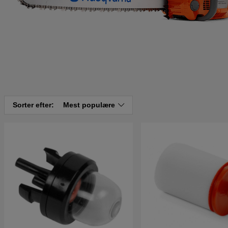
Sorter efter:
Mest populære