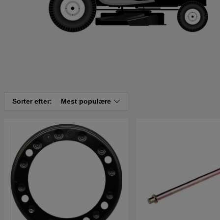
Sorter efter:
Mest populære