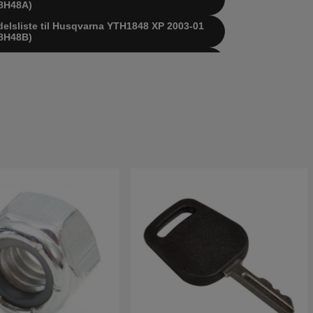
8H48A)
delsliste til Husqvarna YTH1848 XP 2003-01
8H48B)
delsliste til Husqvarna YTH1848 XP 2003-01
8H48C)
delsliste til Husqvarna YTH1848 XP 2003-01
8H48D)
delsliste til Husqvarna YTH1848 XP 2003-01
8H48E)
delsliste til Husqvarna YTH1848 XP 2004-01
8H48F)
delsliste til Husqvarna YTH1848 XP 2004-09
8H48G)
delsliste til Husqvarna YTH1848 XP 2004-09
8H48H)
delsliste til Husqvarna YTH1848 XP 2004-09
8H48J)
delsliste til Husqvarna YTH1848 XP 2004-09
8H48K)