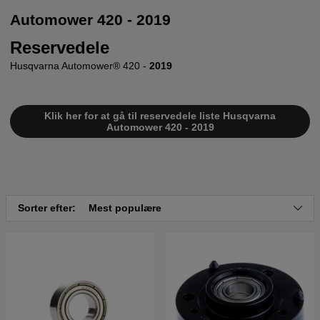
Automower 420 - 2019
Reservedele
Husqvarna Automower® 420 -
2019
Klik her for at gå til reservedele liste Husqvarna
Automower 420 - 2019
Sorter efter:
Mest populære