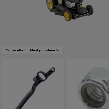
Sorter efter:
Mest populære