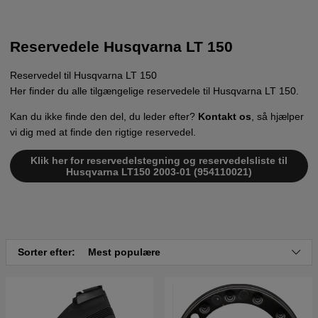
Reservedele Husqvarna LT 150
Reservedel til Husqvarna LT 150
Her finder du alle tilgængelige reservedele til Husqvarna LT 150.
Kan du ikke finde den del, du leder efter?
Kontakt os
, så hjælper
vi dig med at finde den rigtige reservedel.
Klik her for reservedelstegning og reservedelsliste til
Husqvarna LT150 2003-01 (954110021)
Sorter efter:
Mest populære