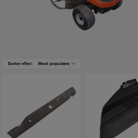
Sorter efter:
Mest populære