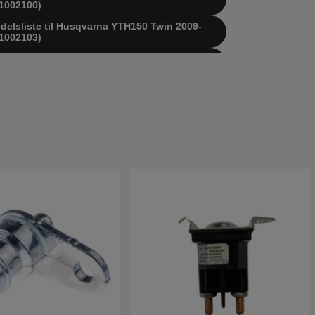
1002100)
edelsliste til Husqvarna YTH150 Twin 2009-
1002103)
edelsliste til Husqvarna YTH150 Twin 2007-
1002200)
edelsliste til Husqvarna YTH150 XP 2003-01
150KA)
edelsliste til Husqvarna YTH150 XP 2004-06
150KC)
vedelsliste til Husqvarna YTH150 1999-12
H155B)
vedelsliste til Husqvarna YTH150 1999-12
H155C)
vedelsliste til Husqvarna YTH150 2000-02
H155D)
vedelsliste til Husqvarna YTH150 2000-03
H155E)
vedelsliste til Husqvarna YTH150 2001-01
H155G)