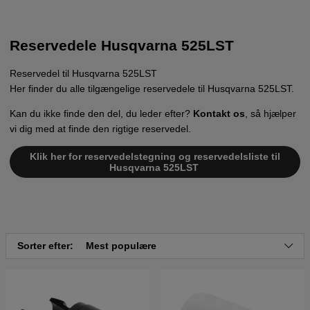
Reservedele Husqvarna 525LST
Reservedel til Husqvarna 525LST
Her finder du alle tilgængelige reservedele til Husqvarna 525LST.
Kan du ikke finde den del, du leder efter?
Kontakt os
, så hjælper
vi dig med at finde den rigtige reservedel.
Klik her for reservedelstegning og reservedelsliste til
Husqvarna 525LST
Sorter efter:
Mest populære