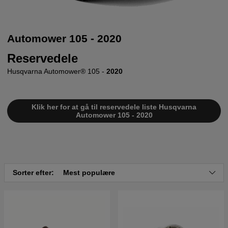
Automower 105 - 2020
Reservedele
Husqvarna Automower® 105 -
2020
Klik her for at gå til reservedele liste Husqvarna
Automower 105 - 2020
Sorter efter:
Mest populære