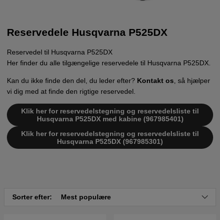
Reservedele Husqvarna P525DX
Reservedel til Husqvarna P525DX
Her finder du alle tilgængelige reservedele til Husqvarna P525DX.
Kan du ikke finde den del, du leder efter?
Kontakt os
, så hjælper
vi dig med at finde den rigtige reservedel.
Klik her for reservedelstegning og reservedelsliste til
Husqvarna P525DX med kabine (967985401)
Klik her for reservedelstegning og reservedelsliste til
Husqvarna P525DX (967985301)
Sorter efter:
Mest populære