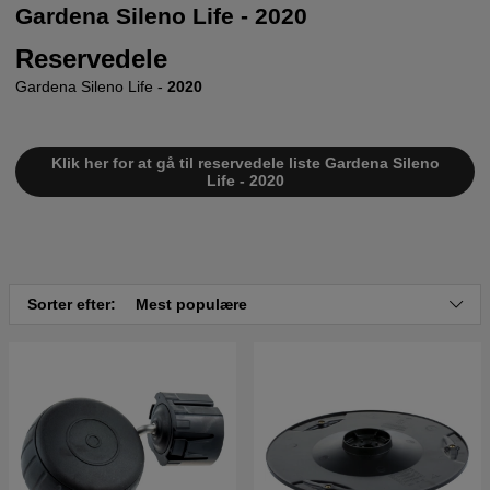
Gardena Sileno Life - 2020
Reservedele
Gardena Sileno Life -
2020
Klik her for at gå til reservedele liste Gardena Sileno
Life - 2020
Sorter efter:
Mest populære