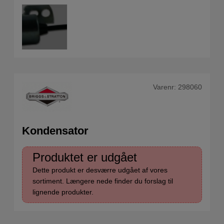
Varenr:
298060
Kondensator
Produktet er udgået
Dette produkt er desværre udgået af vores
sortiment. Længere nede finder du forslag til
lignende produkter.