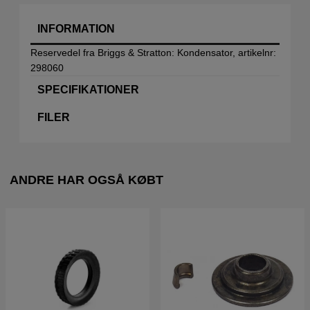
INFORMATION
Reservedel fra Briggs & Stratton: Kondensator, artikelnr:
298060
SPECIFIKATIONER
FILER
ANDRE HAR OGSÅ KØBT