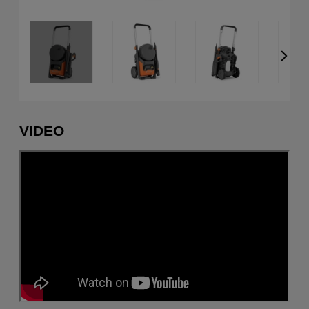
VIDEO