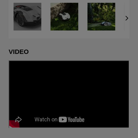
VIDEO