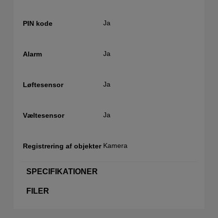
Ja
PIN kode
Ja
Alarm
Ja
Løftesensor
Ja
Væltesensor
Kamera
Registrering af objekter
SPECIFIKATIONER
FILER